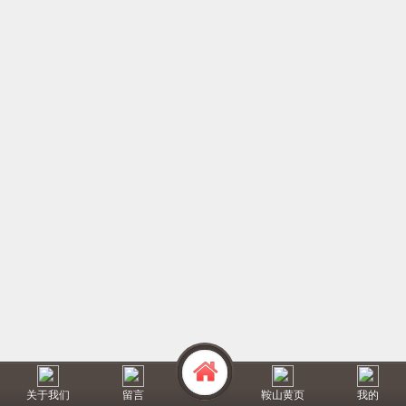
关于我们
留言
鞍山黄页
我的