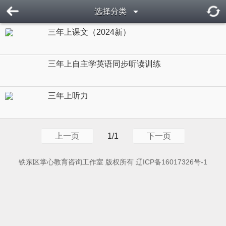
选择分类
三年上课文（2024新）
三年上自主学英语同步听读训练
三年上听力
上一页
1/1
下一页
铁东区掌心教育咨询工作室 版权所有
辽ICP备16017326号-1