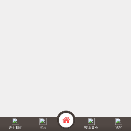
关于我们
留言
鞍山黄页
我的