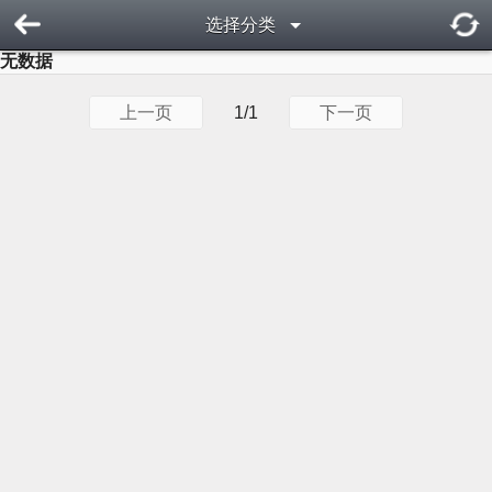
选择分类
无数据
上一页
1/1
下一页