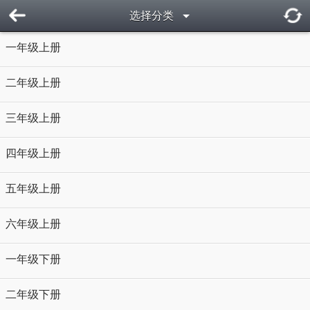
选择分类
一年级上册
二年级上册
三年级上册
四年级上册
五年级上册
六年级上册
一年级下册
二年级下册