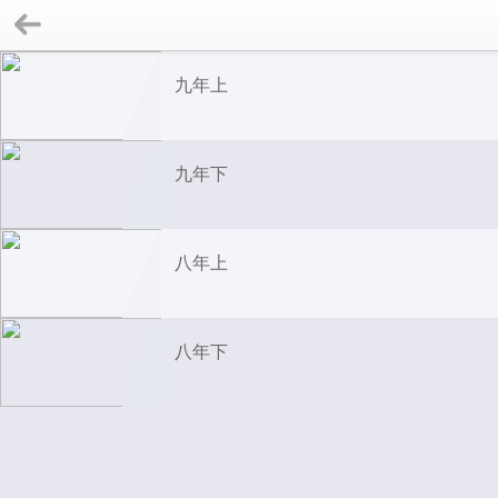
九年上
九年下
八年上
八年下